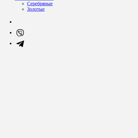
Серебряные
Золотые