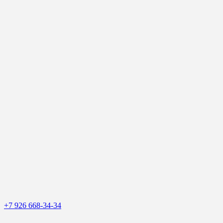
+7 926 668-34-34