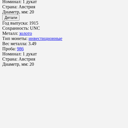
Номинал:
1 дукат
Страна:
Австрия
Диаметр, мм:
20
Детали
Год выпуска:
1915
Сохранность:
UNC
Металл:
золото
Тип монеты:
инвестиционные
Вес металла:
3.49
Проба:
986
Номинал:
1 дукат
Страна:
Австрия
Диаметр, мм:
20