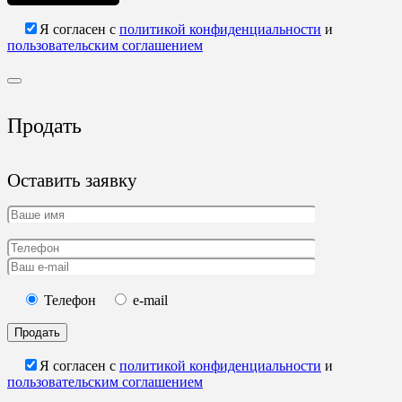
Я согласен с
политикой конфиденциальности
и
пользовательским соглашением
Продать
Оставить заявку
Телефон
e-mail
Продать
Я согласен с
политикой конфиденциальности
и
пользовательским соглашением