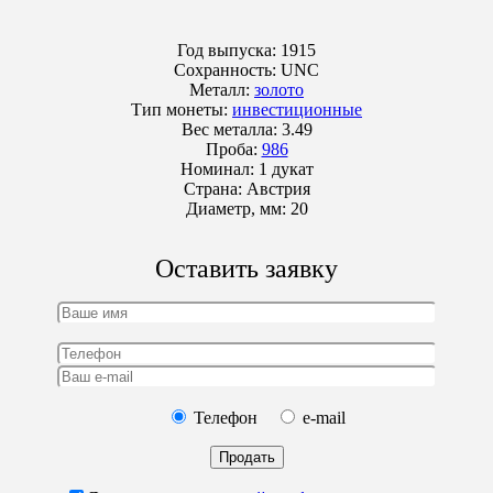
Год выпуска:
1915
Сохранность:
UNC
Металл:
золото
Тип монеты:
инвестиционные
Вес металла:
3.49
Проба:
986
Номинал:
1 дукат
Страна:
Австрия
Диаметр, мм:
20
Оставить заявку
Телефон
e-mail
Продать