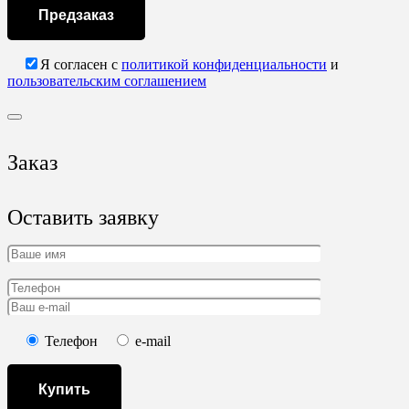
Предзаказ
Я согласен с
политикой конфиденциальности
и
пользовательским соглашением
Заказ
Оставить заявку
Телефон
e-mail
Купить