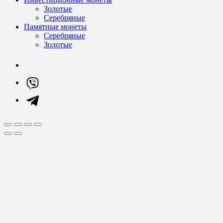
Золотые
Серебряные
Памятные монеты
Серебряные
Золотые