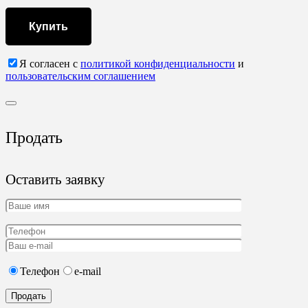
Купить
Я согласен с
политикой конфиденциальности
и
пользовательским соглашением
Продать
Оставить заявку
Телефон
e-mail
Продать