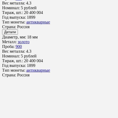
Вес металла:
4.3
Номинал:
5 рублей
Тираж, шт.:
20 400 004
Год выпуска:
1899
Тип монеты:
антикварные
Страна:
Россия
Детали
Диаметр, мм:
18 мм
Металл:
золото
Проба:
900
Вес металла:
4.3
Номинал:
5 рублей
Тираж, шт.:
20 400 004
Год выпуска:
1899
Тип монеты:
антикварные
Страна:
Россия