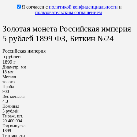
Я согласен с
политикой конфиденциальности
и
пользовательским соглашением
Золотая монета Российская империя
5 рублей 1899 ФЗ, Биткин №24
Российская империя
5 рублей
1899 г
Диаметр, мм
18 мм
Металл
золото
Проба
900
Вес металла
4.3
Номинал
5 рублей
Тираж, шт.
20 400 004
Год выпуска
1899
Тип монеты