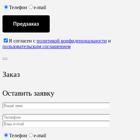
Телефон
e-mail
Предзаказ
Я согласен с
политикой конфиденциальности
и
пользовательским соглашением
Заказ
Оставить заявку
Телефон
e-mail