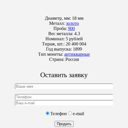
Диаметр, мм:
18 мм
Металл:
золото
Проба:
900
Вес металла:
4.3
Номинал:
5 рублей
Тираж, шт.:
20 400 004
Год выпуска:
1899
Тип монеты:
антикварные
Страна:
Россия
Оставить заявку
Телефон
e-mail
Продать