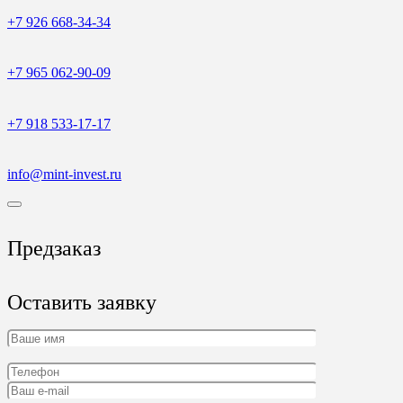
+7 926 668-34-34
+7 965 062-90-09
+7 918 533-17-17
info@mint-invest.ru
Предзаказ
Оставить заявку