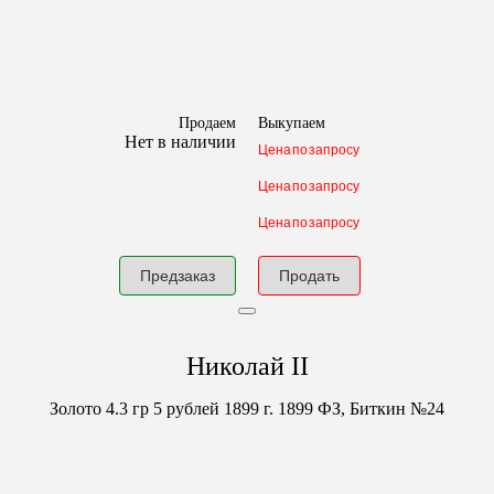
Продаем
Выкупаем
Нет в наличии
Цена по запросу
Цена по запросу
Цена по запросу
Предзаказ
Продать
Николай II
Золото
4.3 гр
5 рублей 1899 г.
1899 ФЗ, Биткин №24