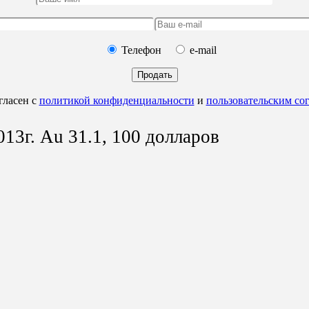
Телефон
e-mail
Продать
гласен с
политикой конфиденциальности
и
пользовательским со
013г. Au 31.1, 100 долларов