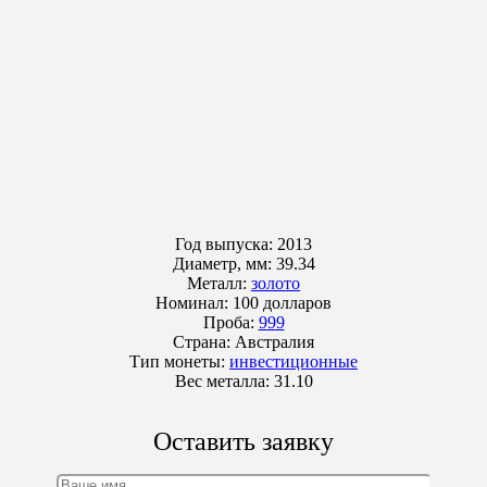
Год выпуска:
2013
Диаметр, мм:
39.34
Металл:
золото
Номинал:
100 долларов
Проба:
999
Страна:
Австралия
Тип монеты:
инвестиционные
Вес металла:
31.10
Оставить заявку