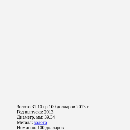
Золото
31.10 гр
100 долларов 2013 г.
Год выпуска:
2013
Диаметр, мм:
39.34
Металл:
золото
Номинал:
100 долларов