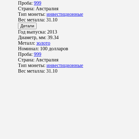
Проба:
999
Страна:
Австралия
Тип монеты:
инвестиционные
Вес металла:
31.10
Детали
Год выпуска:
2013
Диаметр, мм:
39.34
Металл:
золото
Номинал:
100 долларов
Проба:
999
Страна:
Австралия
Тип монеты:
инвестиционные
Вес металла:
31.10