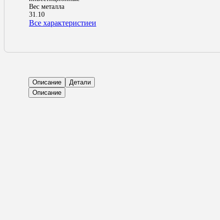
Вес металла
31.10
Все характеристиеи
Описание
Детали
Описание