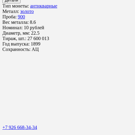
Детали
Тип монеты:
антикварные
Металл:
золото
Проба:
900
Вес металла:
8.6
Номинал:
10 рублей
Диаметр, мм:
22.5
Тираж, шт.:
27 600 013
Год выпуска:
1899
Сохранность:
АЦ
+7 926 668-34-34