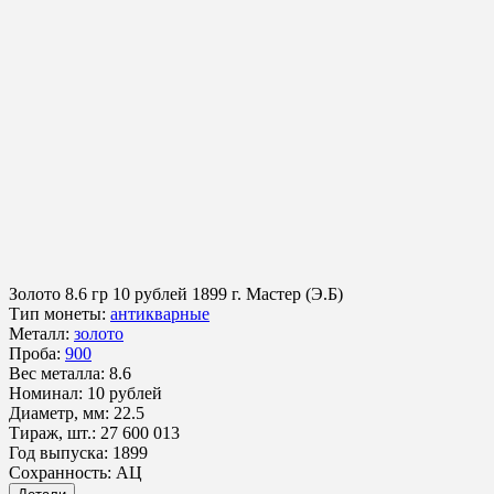
Золото
8.6 гр
10 рублей 1899 г.
Мастер (Э.Б)
Тип монеты:
антикварные
Металл:
золото
Проба:
900
Вес металла:
8.6
Номинал:
10 рублей
Диаметр, мм:
22.5
Тираж, шт.:
27 600 013
Год выпуска:
1899
Сохранность:
АЦ