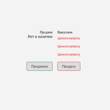
Продаем
Выкупаем
Нет в наличии
Цена по запросу
Цена по запросу
Цена по запросу
Предзаказ
Продать