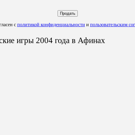
Продать
гласен с
политикой конфиденциальности
и
пользовательским со
кие игры 2004 года в Афинах