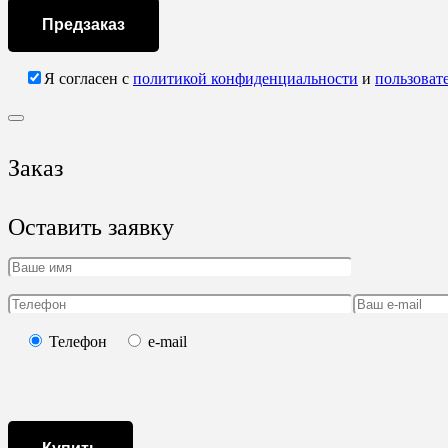
Предзаказ
Я согласен с
политикой конфиденциальности
и
пользоват
Заказ
Оставить заявку
Телефон
e-mail