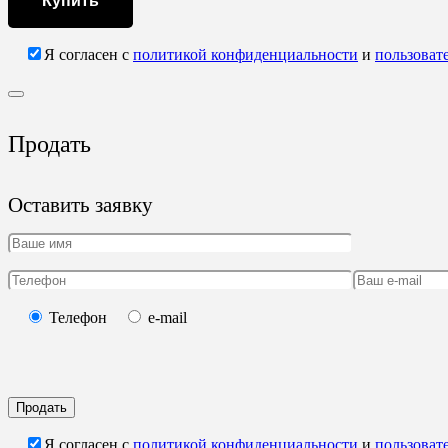
Купить
Я согласен с
политикой конфиденциальности
и
пользоват
Продать
Оставить заявку
Телефон
e-mail
Продать
Я согласен с
политикой конфиденциальности
и
пользоват