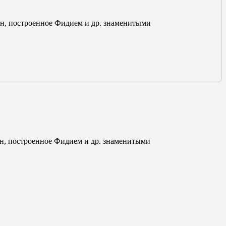
н, построенное Фидием и др. знаменитыми
н, построенное Фидием и др. знаменитыми