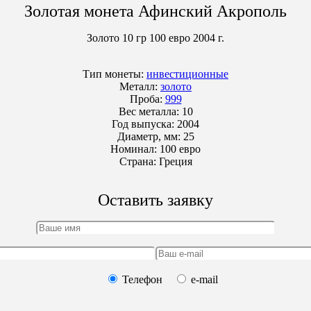
Золотая монета Афинский Акрополь
Золото
10 гр
100 евро 2004 г.
Тип монеты:
инвестиционные
Металл:
золото
Проба:
999
Вес металла:
10
Год выпуска:
2004
Диаметр, мм:
25
Номинал:
100 евро
Страна:
Греция
Оставить заявку
Телефон
e-mail