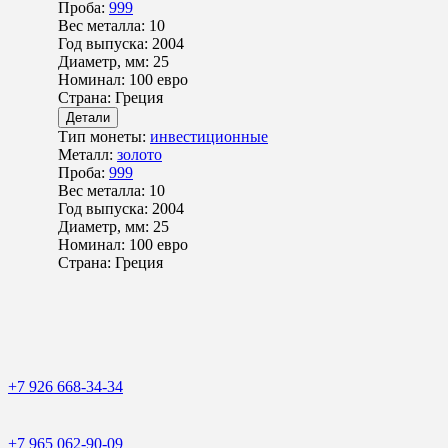
Проба:
999
Вес металла:
10
Год выпуска:
2004
Диаметр, мм:
25
Номинал:
100 евро
Страна:
Греция
Детали
Тип монеты:
инвестиционные
Металл:
золото
Проба:
999
Вес металла:
10
Год выпуска:
2004
Диаметр, мм:
25
Номинал:
100 евро
Страна:
Греция
+7 926 668-34-34
+7 965 062-90-09