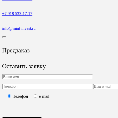
+7 918 533-17-17
info@mint-invest.ru
Предзаказ
Оставить заявку
Телефон
e-mail